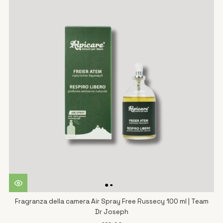
Fragranza della camera Air Spray Free Russecy 100 ml | Team
Dr Joseph