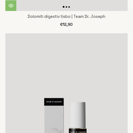
Dolomiti digestiv tisbo | Team Dr. Joseph
€12,90