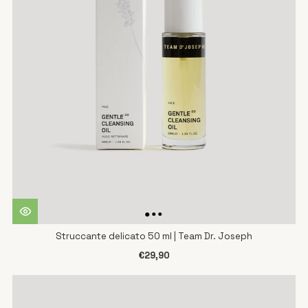
Struccante delicato 50 ml | Team Dr. Joseph
€29,90