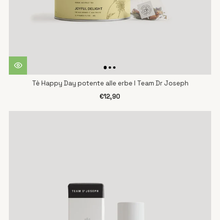
Tè Happy Day potente alle erbe I Team Dr Joseph
€12,90