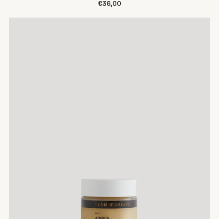
€36,00