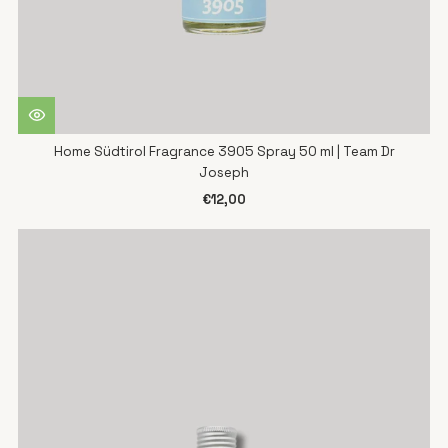
Home Südtirol Fragrance 3905 Spray 50 ml | Team Dr
Joseph
€12,00