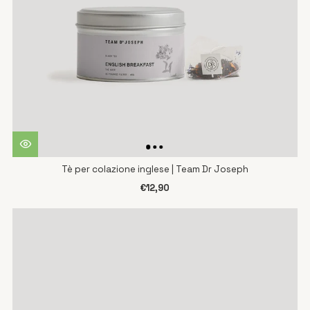
Tè per colazione inglese | Team Dr Joseph
€12,90