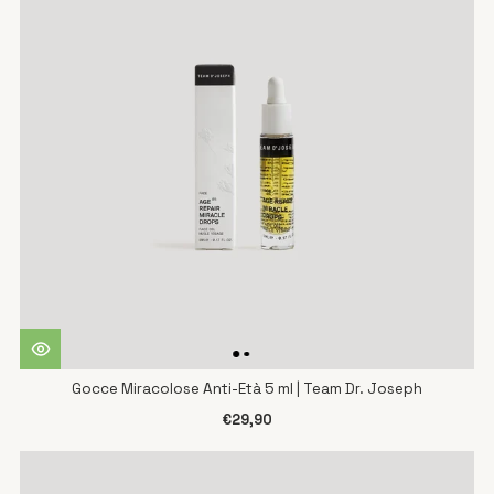
Gocce Miracolose Anti-Età 5 ml | Team Dr. Joseph
€29,90