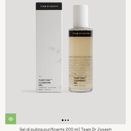
Gel di pulizia purificante 200 ml | Team Dr Joseph