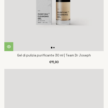
Gel di pulizia purificante 30 ml | Team Dr Joseph
€11,90