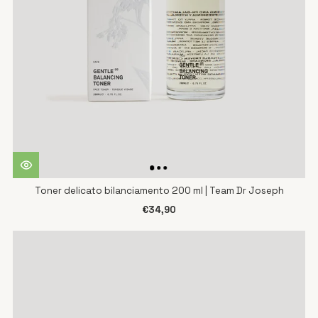
Toner delicato bilanciamento 200 ml | Team Dr Joseph
€34,90