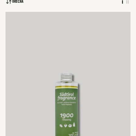
Ordina