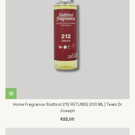
Home Fragrance Südtirol 212 RETUNDE 200 ML | Team Dr
Joseph
€22,00