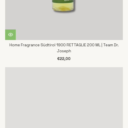
Home Fragrance Südtirol 1900 RETTAGLIE 200 ML | Team Dr.
Joseph
€22,00