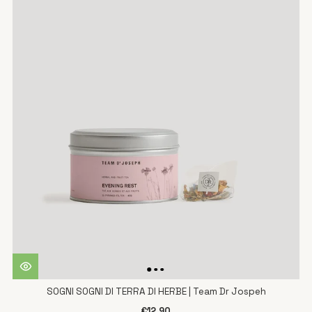
SOGNI SOGNI DI TERRA DI HERBE | Team Dr Jospeh
€12,90