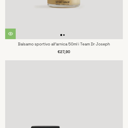
Balsamo sportivo all'arnica 50ml i Team Dr Joseph
€27,90