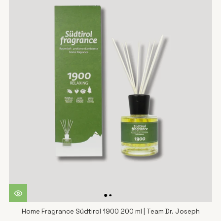
Home Fragrance Südtirol 1900 200 ml | Team Dr. Joseph