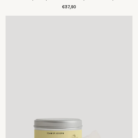
€37,90