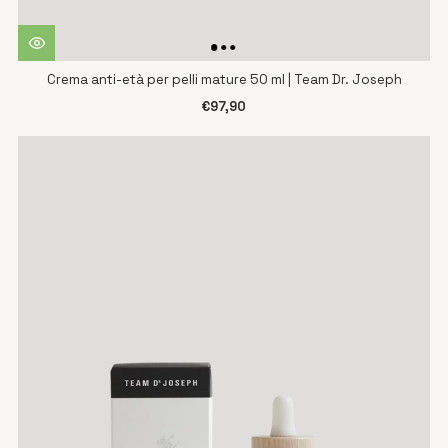
Crema anti-età per pelli mature 50 ml | Team Dr. Joseph
€97,90