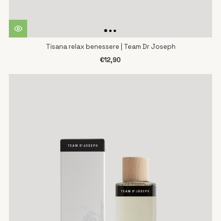
Tisana relax benessere | Team Dr Joseph
€12,90