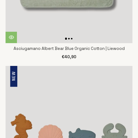
Asciugamano Albert Bear Blue Organic Cotton | Liewood
€40,90
NEW