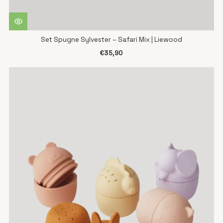
Set Spugne Sylvester – Safari Mix | Liewood
€35,90