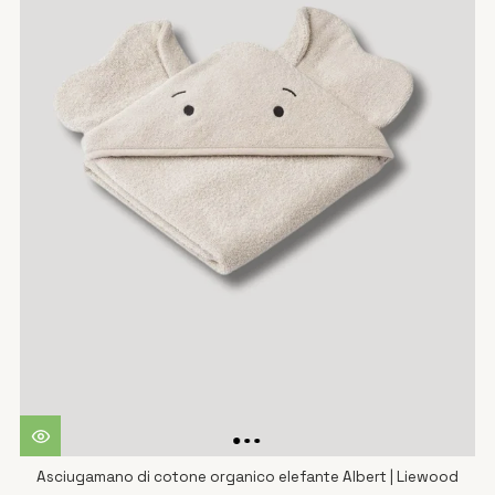
Asciugamano di cotone organico elefante Albert | Liewood