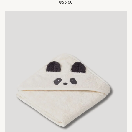
€35,90