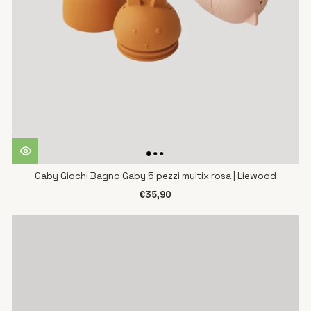
Gaby Giochi Bagno Gaby 5 pezzi multix rosa | Liewood
€35,90