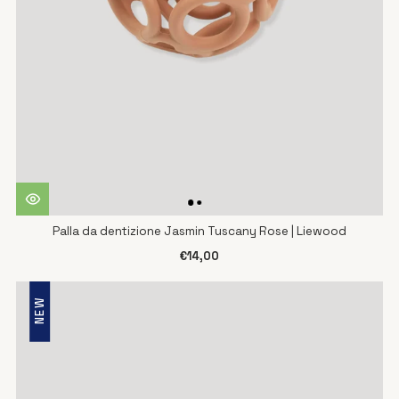
Palla da dentizione Jasmin Tuscany Rose | Liewood
€14,00
NEW