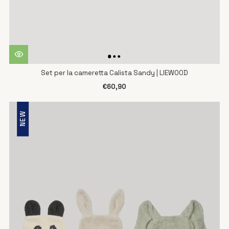
Set per la cameretta Calista Sandy | LIEWOOD
€60,90
NEW