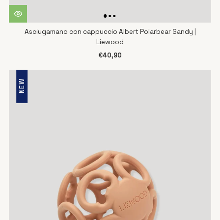
Asciugamano con cappuccio Albert Polarbear Sandy |
Liewood
€40,90
NEW