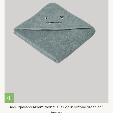
Asciugamano Albert Rabbit Blue Fog in cotone organico |
Liewood