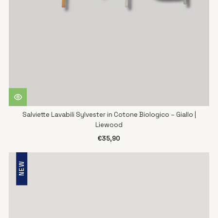
Salviette Lavabili Sylvester in Cotone Biologico – Giallo |
Liewood
€35,90
NEW