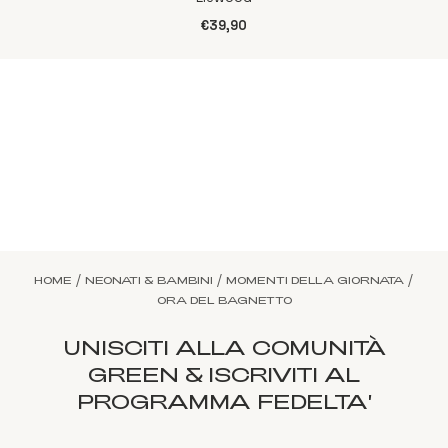
€39,90
/
/
/
HOME
NEONATI & BAMBINI
MOMENTI DELLA GIORNATA
ORA DEL BAGNETTO
UNISCITI ALLA COMUNITÀ
GREEN & ISCRIVITI AL
PROGRAMMA FEDELTA'