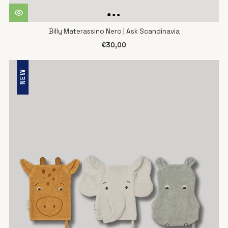
Billy Materassino Nero | Ask Scandinavia
€30,00
NEW