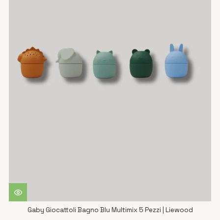
Gaby Giocattoli Bagno Blu Multimix 5 Pezzi | Liewood