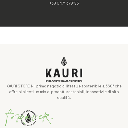
+39 0471 379193
KAURI STORE è il primo negozio di lifestyle sostenibile a 360° che
offre ai clienti un mix di prodotti sostenibili, innovativi e di alta
qualità.