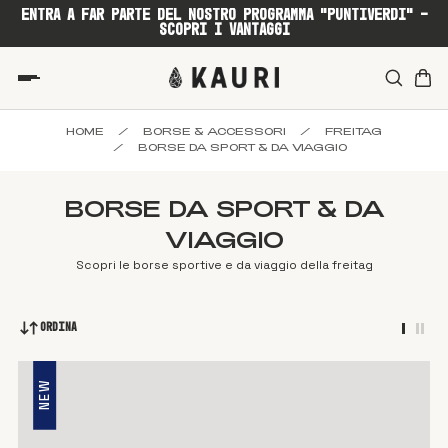
ENTRA A FAR PARTE DEL NOSTRO PROGRAMMA "PUNTIVERDI" -
SCOPRI I VANTAGGI
HOME
/
BORSE & ACCESSORI
/
FREITAG
/
BORSE DA SPORT & DA VIAGGIO
BORSE DA SPORT & DA
VIAGGIO
Scopri le borse sportive e da viaggio della freitag
Ordina
NEW