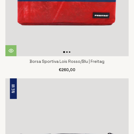
Borsa Sportiva Lois Rosso/Blu | Freitag
€260,00
NEW