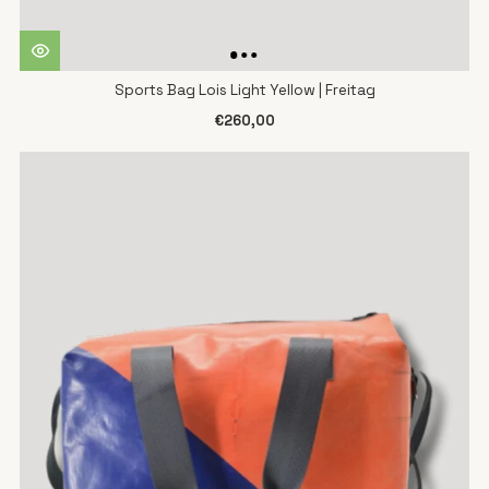
Sports Bag Lois Light Yellow | Freitag
€260,00