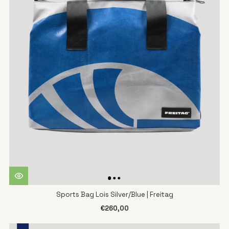
Sports Bag Lois Silver/Blue | Freitag
€260,00