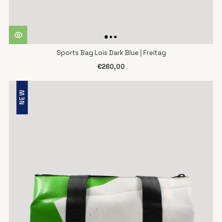
Sports Bag Lois Dark Blue | Freitag
€260,00
NEW