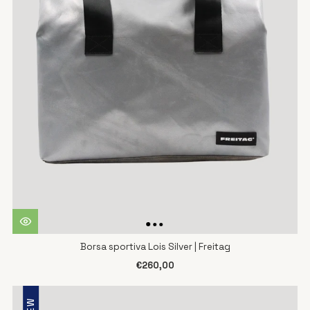
Borsa sportiva Lois Silver | Freitag
€260,00
NEW