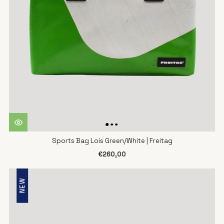
Sports Bag Lois Green/White | Freitag
€260,00
NEW