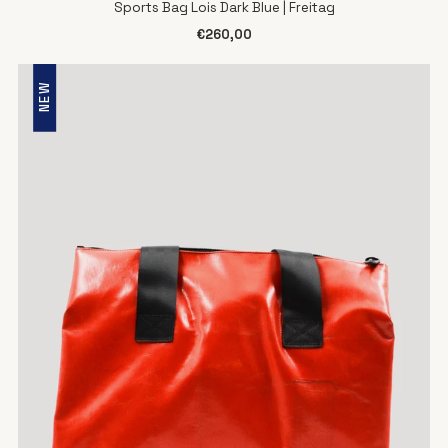
Sports Bag Lois Dark Blue | Freitag
€260,00
NEW