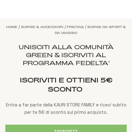
/
/
/
HOME
BORSE & ACCESSORI
FREITAG
BORSE DA SPORT &
DA VIAGGIO
UNISCITI ALLA COMUNITÀ
GREEN & ISCRIVITI AL
PROGRAMMA FEDELTA'
ISCRIVITI E OTTIENI 5€
SCONTO
Entra a far parte della KAURI STORE FAMILY e ricevi subito
per te 5€ di sconto sul primo acquisto.