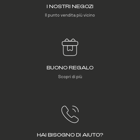
I NOSTRI NEGOZI
Il punto vendita più vicino
BUONO REGALO
Scopri di più
HAI BISOGNO DI AIUTO?