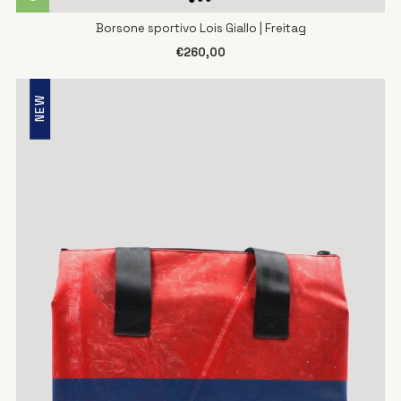
Borsone sportivo Lois Giallo | Freitag
€260,00
NEW