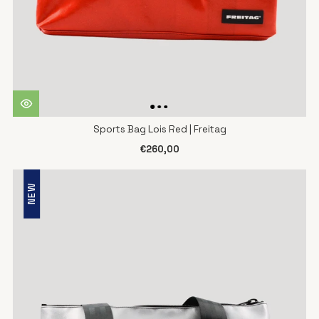
Sports Bag Lois Red | Freitag
€260,00
NEW