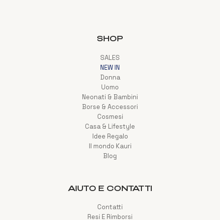
SHOP
SALES
NEW IN
Donna
Uomo
Neonati & Bambini
Borse & Accessori
Cosmesi
Casa & Lifestyle
Idee Regalo
Il mondo Kauri
Blog
AIUTO E CONTATTI
Contatti
Resi E Rimborsi