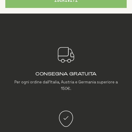
ISCRIVITI
CONSEGNA GRATUITA
Per ogni ordine dall'Italia, Austria e Germania superiore a
150€.