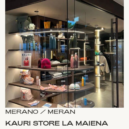
MERANO / MERAN
KAURI STORE LA MAIENA