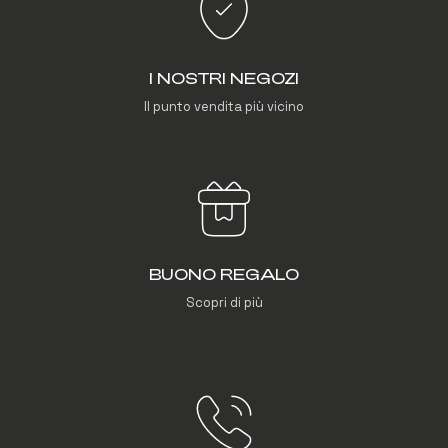
I NOSTRI NEGOZI
Il punto vendita più vicino
BUONO REGALO
Scopri di più