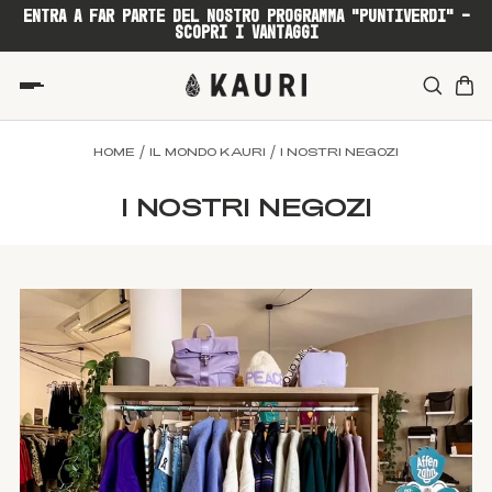
ENTRA A FAR PARTE DEL NOSTRO PROGRAMMA "PUNTIVERDI" -
SCOPRI I VANTAGGI
/
/
HOME
IL MONDO KAURI
I NOSTRI NEGOZI
I NOSTRI NEGOZI