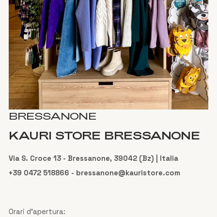
BRESSANONE
KAURI STORE BRESSANONE
Via S. Croce 13 - Bressanone, 39042 (Bz) | Italia
+39 0472 518866 - bressanone@kauristore.com
Orari d'apertura: