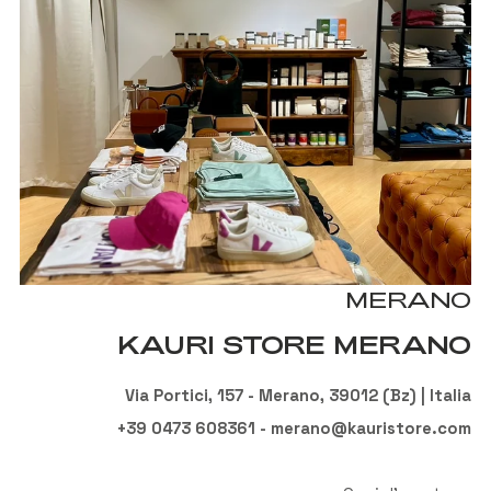
MERANO
KAURI STORE MERANO
Via Portici, 157 - Merano, 39012 (Bz) | Italia
+39 0473 608361 - merano@kauristore.com