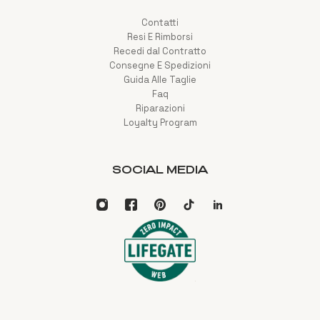
Contatti
Resi E Rimborsi
Recedi dal Contratto
Consegne E Spedizioni
Guida Alle Taglie
Faq
Riparazioni
Loyalty Program
SOCIAL MEDIA