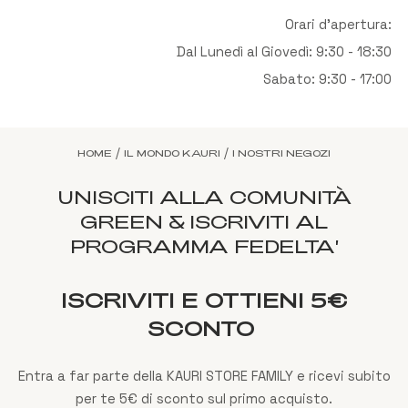
Orari d'apertura:
Dal Lunedì al Giovedì: 9:30 - 18:30
Sabato: 9:30 - 17:00
/
/
HOME
IL MONDO KAURI
I NOSTRI NEGOZI
UNISCITI ALLA COMUNITÀ
GREEN & ISCRIVITI AL
PROGRAMMA FEDELTA'
ISCRIVITI E OTTIENI 5€
SCONTO
Entra a far parte della KAURI STORE FAMILY e ricevi subito
per te 5€ di sconto sul primo acquisto.