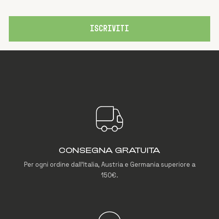
ISCRIVITI
CONSEGNA GRATUITA
Per ogni ordine dall'Italia, Austria e Germania superiore a
150€.