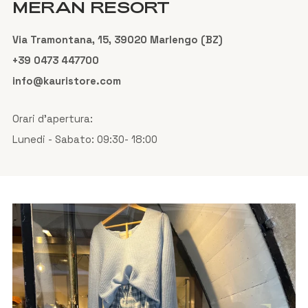
MERAN RESORT
Via Tramontana, 15, 39020 Marlengo (BZ)
+39 0473 447700
info@kauristore.com
Orari d'apertura:
Lunedi - Sabato: 09:30- 18:00