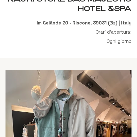
HOTEL &SPA
Im Gelände 20 - Riscone, 39031 (Bz) | Italy
Orari d'apertura:
Ogni giorno