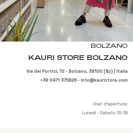
BOLZANO
KAURI STORE BOLZANO
Via dei Portici, 72 - Bolzano, 39100 (Bz) | Italia
+39 0471 375828 - info@kauristore.com
Orari d'apertura:
Lunedì - Sabato 10-19