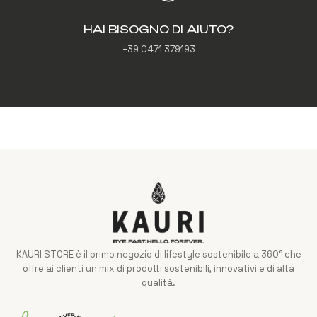
HAI BISOGNO DI AIUTO?
+39 0471 379193
KAURI STORE è il primo negozio di lifestyle sostenibile a 360° che
offre ai clienti un mix di prodotti sostenibili, innovativi e di alta
qualità.