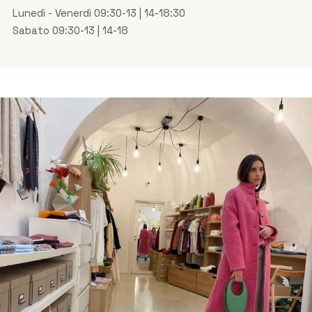
Lunedì - Venerdì 09:30-13 | 14-18:30
Sabato 09:30-13 | 14-18