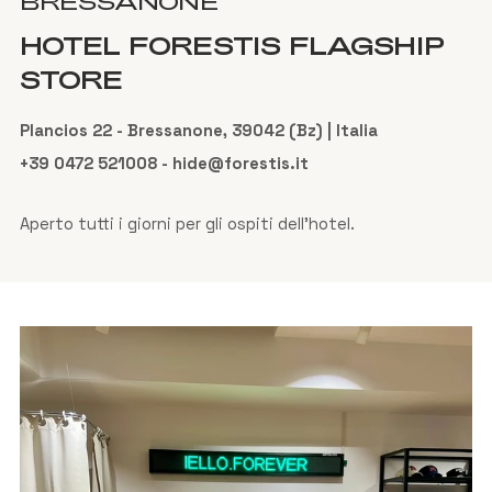
BRESSANONE
HOTEL FORESTIS FLAGSHIP
STORE
Plancios 22 - Bressanone, 39042 (Bz) | Italia
+39 0472 521008 - hide@forestis.it
Aperto tutti i giorni per gli ospiti dell'hotel.