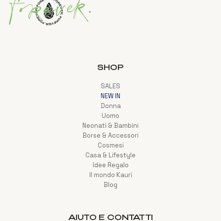
SHOP
SALES
NEW IN
Donna
Uomo
Neonati & Bambini
Borse & Accessori
Cosmesi
Casa & Lifestyle
Idee Regalo
Il mondo Kauri
Blog
AIUTO E CONTATTI