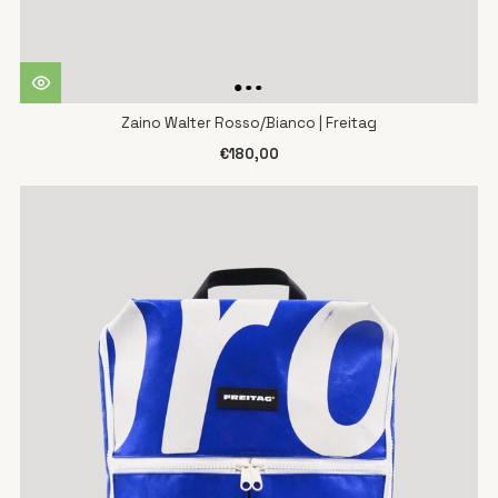
Zaino Walter Rosso/Bianco | Freitag
€180,00