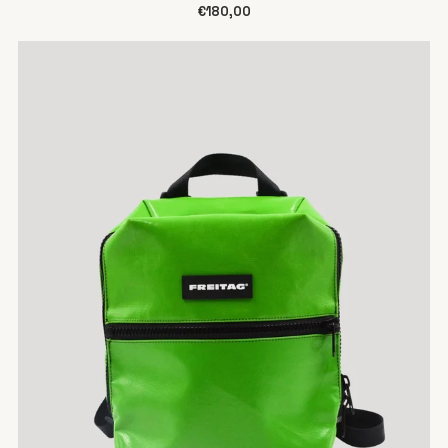
€180,00