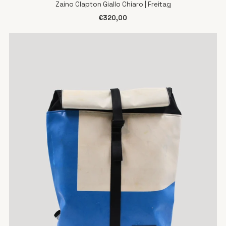
Zaino Clapton Giallo Chiaro | Freitag
€320,00