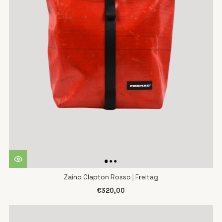
Zaino Clapton Rosso | Freitag
€320,00