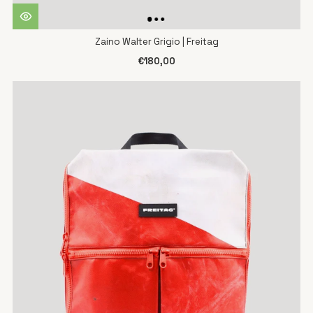
Zaino Walter Grigio | Freitag
€180,00