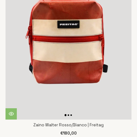
Zaino Walter Rosso/Bianco | Freitag
€180,00