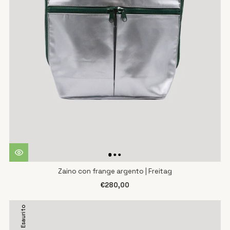
Zaino con frange argento | Freitag
€280,00
Esaurito