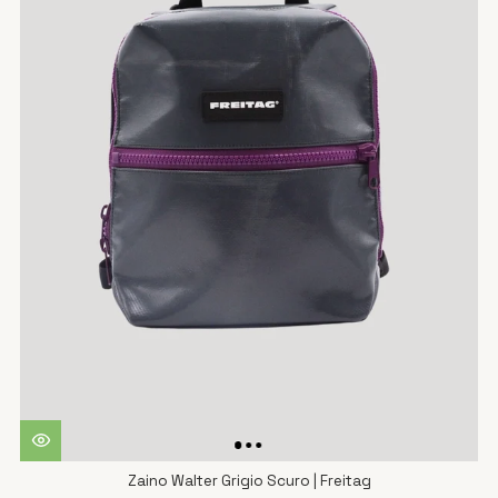
Zaino Walter Grigio Scuro | Freitag