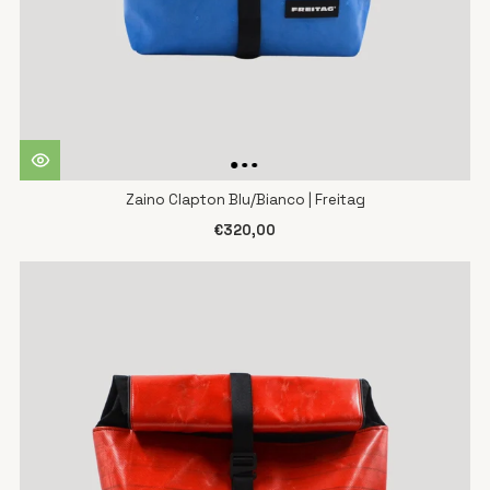
Zaino Clapton Blu/Bianco | Freitag
€320,00