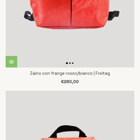
Zaino con frange rosso/bianco | Freitag
€280,00