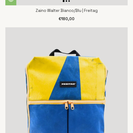
Zaino Walter Bianco/Blu | Freitag
€180,00