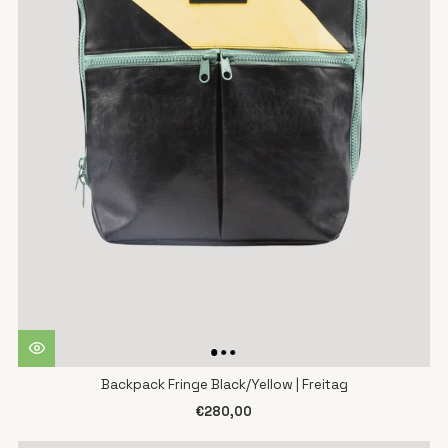
Backpack Fringe Black/Yellow | Freitag
€280,00