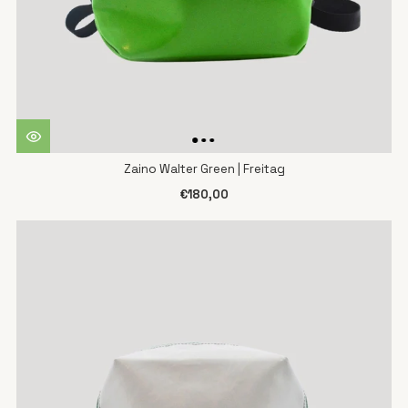
Zaino Walter Green | Freitag
€180,00