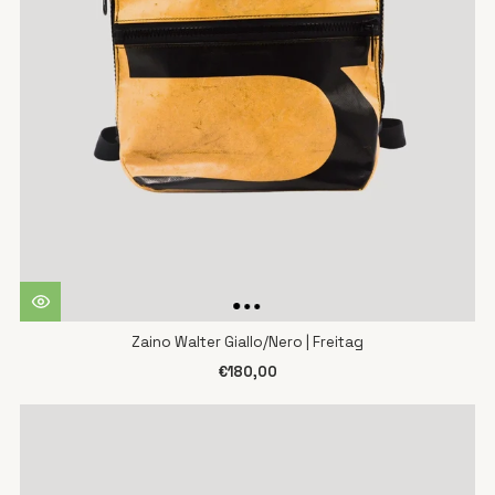
Zaino Walter Giallo/Nero | Freitag
€180,00