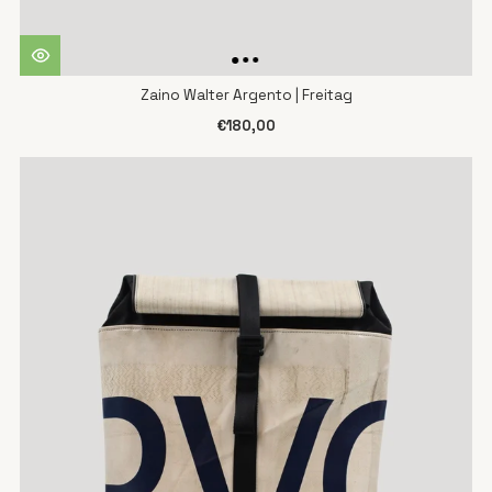
Zaino Walter Argento | Freitag
€180,00