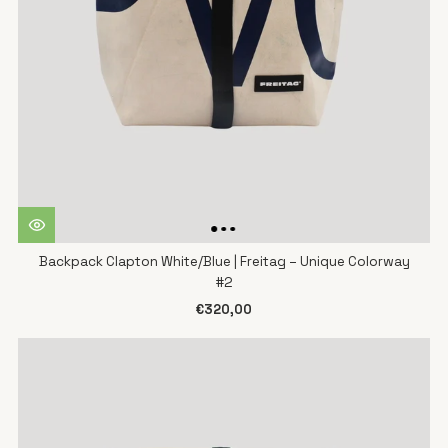
Backpack Clapton White/Blue | Freitag – Unique Colorway
#2
€320,00