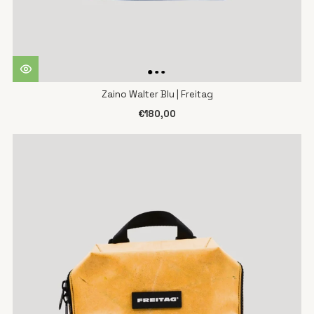
Zaino Walter Blu | Freitag
€180,00