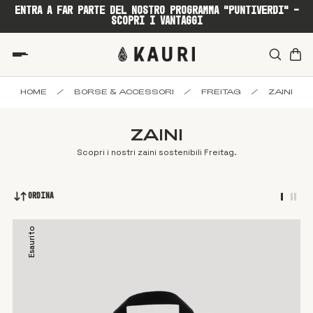
ENTRA A FAR PARTE DEL NOSTRO PROGRAMMA "PUNTIVERDI" -
SCOPRI I VANTAGGI
HOME
/
BORSE & ACCESSORI
/
FREITAG
/
ZAINI
ZAINI
Scopri i nostri zaini sostenibili Freitag.
Ordina
Esaurito