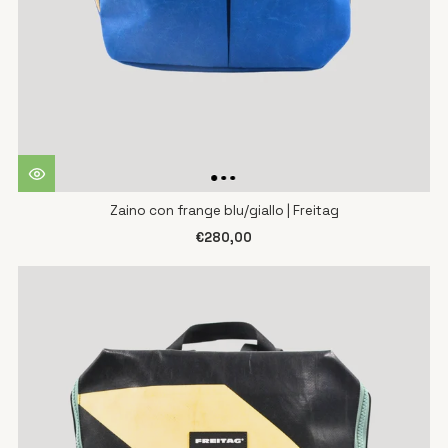
Zaino con frange blu/giallo | Freitag
€280,00