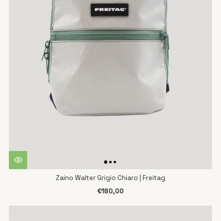
Zaino Walter Grigio Chiaro | Freitag
€180,00