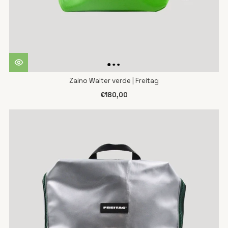
Zaino Walter verde | Freitag
€180,00