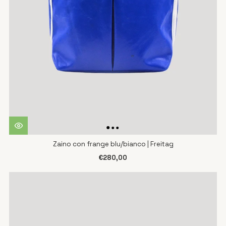
Zaino con frange blu/bianco | Freitag
€280,00