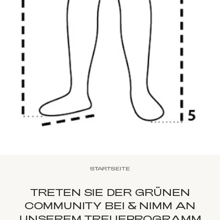
STARTSEITE
TRETEN SIE DER GRÜNEN
COMMUNITY BEI & NIMM AN
UNSEREM TREUEPROGRAMM