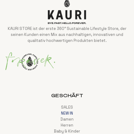
KAURI STORE ist der erste 360° Sustainable Lifestyle Store, der
seinen Kunden einen Mix aus nachhaltigen, innovativen und
qualitativ hochwertigen Produkten bietet.
GESCHÄFT
SALES
NEW IN
Damen
Herren
Baby & Kinder