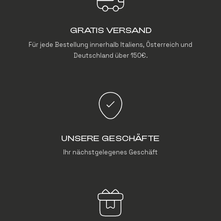
GRATIS VERSAND
Für jede Bestellung innerhalb Italiens, Österreich und
Deutschland über 150€.
UNSERE GESCHÄFTE
Ihr nächstgelegenes Geschäft