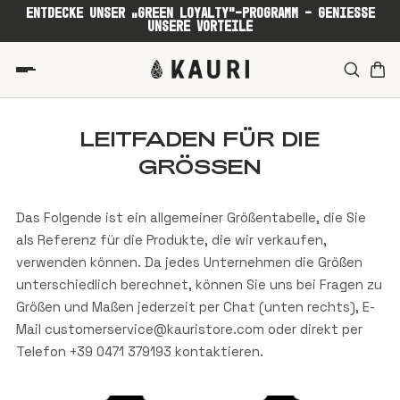
ENTDECKE UNSER „GREEN LOYALTY“-PROGRAMM – GENIESSE
UNSERE VORTEILE
LEITFADEN FÜR DIE
GRÖSSEN
Das Folgende ist ein allgemeiner Größentabelle, die Sie
als Referenz für die Produkte, die wir verkaufen,
verwenden können. Da jedes Unternehmen die Größen
unterschiedlich berechnet, können Sie uns bei Fragen zu
Größen und Maßen jederzeit per Chat (unten rechts), E-
Mail customerservice@kauristore.com oder direkt per
Telefon +39 0471 379193 kontaktieren.