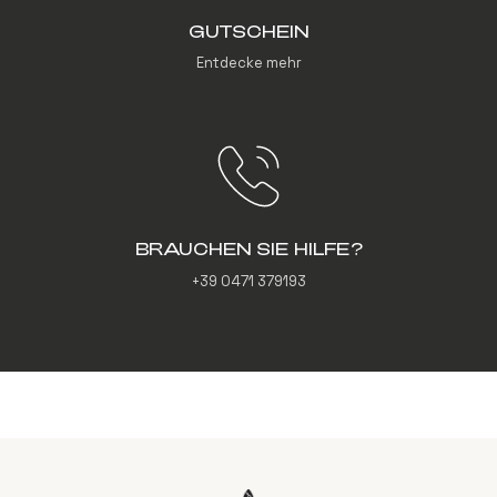
GUTSCHEIN
Entdecke mehr
BRAUCHEN SIE HILFE?
+39 0471 379193