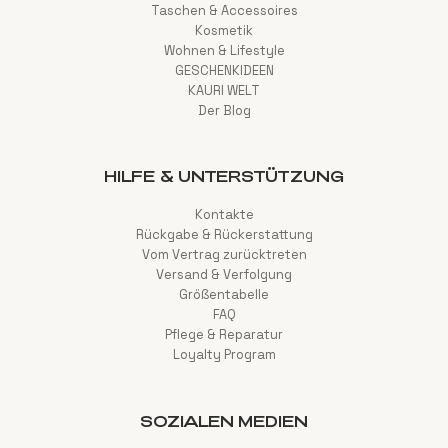
Taschen & Accessoires
Kosmetik
Wohnen & Lifestyle
GESCHENKIDEEN
KAURI WELT
Der Blog
HILFE & UNTERSTÜTZUNG
Kontakte
Rückgabe & Rückerstattung
Vom Vertrag zurücktreten
Versand & Verfolgung
Größentabelle
FAQ
Pflege & Reparatur
Loyalty Program
SOZIALEN MEDIEN