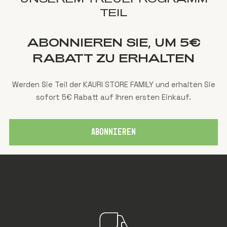
TEIL
ABONNIEREN SIE, UM 5€
RABATT ZU ERHALTEN
Werden Sie Teil der KAURI STORE FAMILY und erhalten Sie
sofort 5€ Rabatt auf Ihren ersten Einkauf.
ABONNIEREN