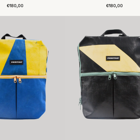
€180,00
€180,00