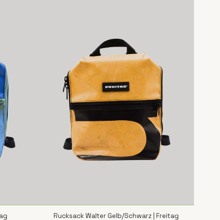
tag
Rucksack Walter Gelb/Schwarz | Freitag
SCHNELLANSICHT