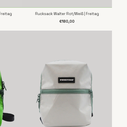
Freitag
Rucksack Walter Rot/Weiß | Freitag
SCHNELLANSICHT
€180,00