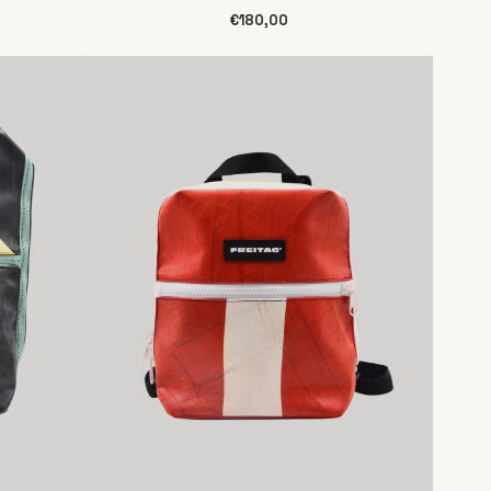
€180,00