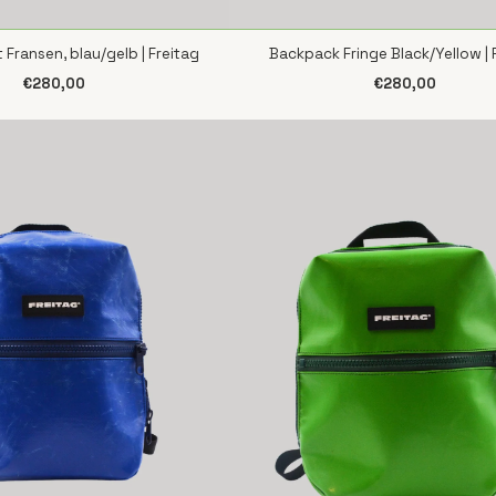
 Fransen, blau/gelb | Freitag
Backpack Fringe Black/Yellow | 
CHNELLANSICHT
SCHNELLANSICHT
€280,00
€280,00