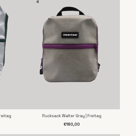
reitag
Rucksack Walter Gray | Freitag
SCHNELLANSICHT
€180,00