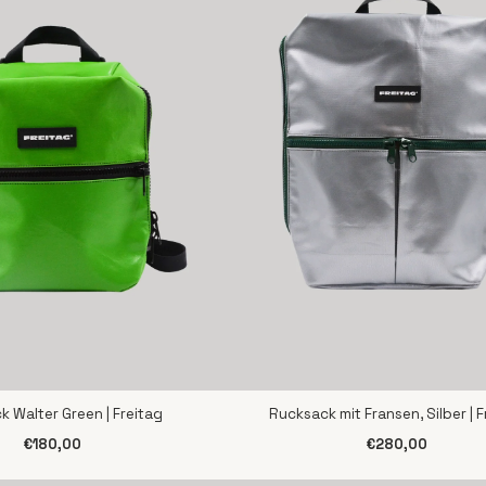
 Walter Green | Freitag
Rucksack mit Fransen, Silber | F
CHNELLANSICHT
SCHNELLANSICHT
€180,00
€280,00