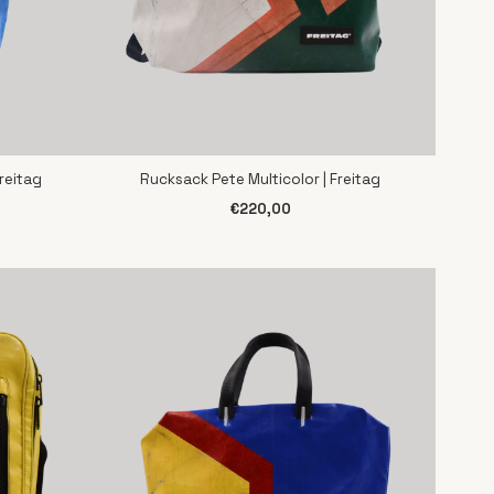
reitag
Rucksack Pete Multicolor | Freitag
SCHNELLANSICHT
€220,00